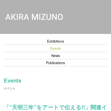
Exhibitions
Events
News
Publications
Events
イベント
「”天明三年”をアートで伝える!!」関連イ