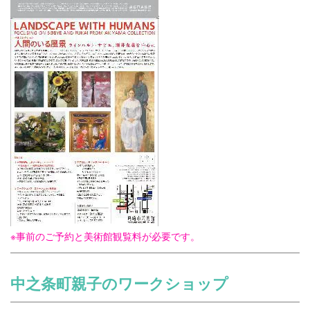
※事前のご予約と美術館観覧料が必要です。
中之条町親子のワークショップ