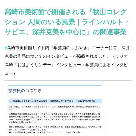
高崎市美術館で開催される『
秋山コレク
ション 人間のいる風景｜ラインハルト・
サビエ、深井克美を中心に』の関連事業
◾️
高崎市美術館サイト内『学芸員のつぶやき』コーナーにて、深井
克美の作品についてのインタビューが掲載されました。（ラジオ
高崎『おはようサンデー』インタビュー＋学芸員によるインタビ
ュー）